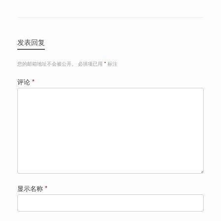
发表回复
您的邮箱地址不会被公开。
必填项已用
*
标注
评论
*
显示名称
*