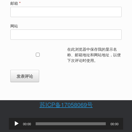
邮箱
*
网站
在此浏览器中保存我的显示名
称、邮箱地址和网站地址，以便
下次评论时使用。
苏ICP备17058069号
音
00:00
00:00
频
播