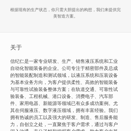
根据现有的生产状态，你只需大胆提出的构想，我们来提供完
美智造方案。
关于
信纪仁是一家专业研发、生产、销售液压系统和工业
自动化智能装备的企业。公司专注于精密部件及总成
的智能装配制造和测试领域，以液压系统和压装设备
为基本业务方向，为客户提供柔性、高效的智能装备
与可靠性试验装备整体方案；在轨道交通、可靠性试
验装备、工程机械、港口设备、消费电子、汽车部
件、家用电器、新能源等领域已有众多成功案例。尤
其在伺服液压、数字液压领域，拥有丰富经验。我们
拥有热诚的员工以及强大的研发、制造、售后服务能
力，自创立之处，一直聚焦于客户需求，通过与客户