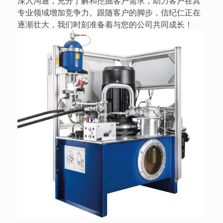
深入沟通，充分了解和挖掘客户需求，助力客户在其
专业领域增加竞争力。跟随客户的脚步，信纪仁正在
逐渐壮大，我们时刻准备着与您的公司共同成长！