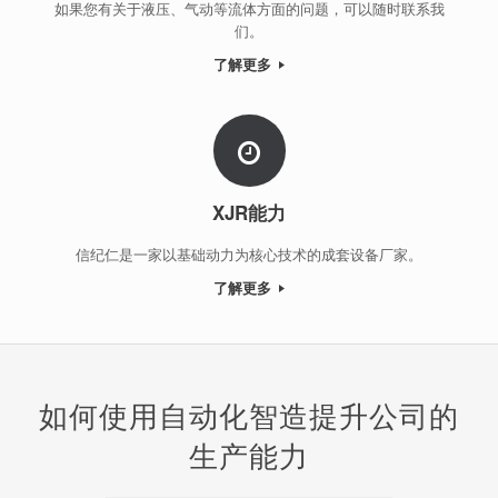
如果您有关于液压、气动等流体方面的问题，可以随时联系我
们。
了解更多
XJR能力
信纪仁是一家以基础动力为核心技术的成套设备厂家。
了解更多
如何使用自动化智造提升公司的
生产能力