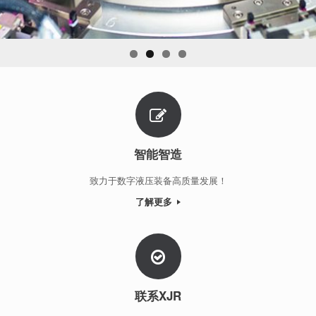
智能智造
致力于数字液压装备高质量发展！
了解更多
联系XJR