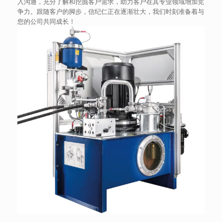
入沟通，充分了解和挖掘客户需求，助力客户在其专业领域增加竞
争力。跟随客户的脚步，信纪仁正在逐渐壮大，我们时刻准备着与
您的公司共同成长！